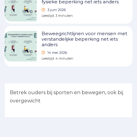
fysieke beperking net iets anders
3 juni 2026
Leestijd:
3
minuten
Beweegrichtlijnen voor mensen met
verstandelijke beperking net iets
anders
14 mei 2026
Leestijd:
4
minuten
Betrek ouders bij sporten en bewegen, ook bij
overgewicht