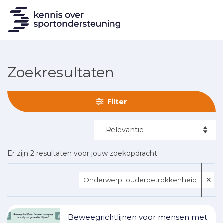
Zoekresultaten
Filter
Er zijn 2 resultaten voor jouw zoekopdracht
Onderwerp: ouderbetrokkenheid
✕
Beweegrichtlijnen voor mensen met