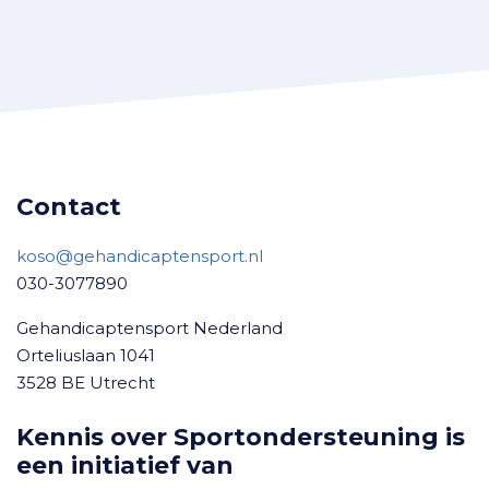
Contact
koso@gehandicaptensport.nl
030-3077890
Gehandicaptensport Nederland
Orteliuslaan 1041
3528 BE Utrecht
Kennis over Sportondersteuning is
een initiatief van