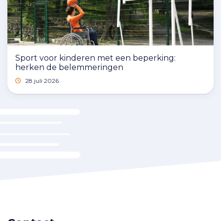
Sport voor kinderen met een beperking:
herken de belemmeringen
28 juli 2026