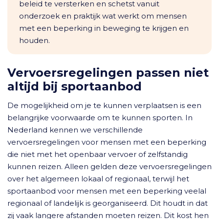
beleid te versterken en schetst vanuit
onderzoek en praktijk wat werkt om mensen
met een beperking in beweging te krijgen en
houden.
Vervoersregelingen passen niet
altijd bij sportaanbod
De mogelijkheid om je te kunnen verplaatsen is een
belangrijke voorwaarde om te kunnen sporten. In
Nederland kennen we verschillende
vervoersregelingen voor mensen met een beperking
die niet met het openbaar vervoer of zelfstandig
kunnen reizen. Alleen gelden deze vervoersregelingen
over het algemeen lokaal of regionaal, terwijl het
sportaanbod voor mensen met een beperking veelal
regionaal of landelijk is georganiseerd. Dit houdt in dat
zij vaak langere afstanden moeten reizen. Dit kost hen