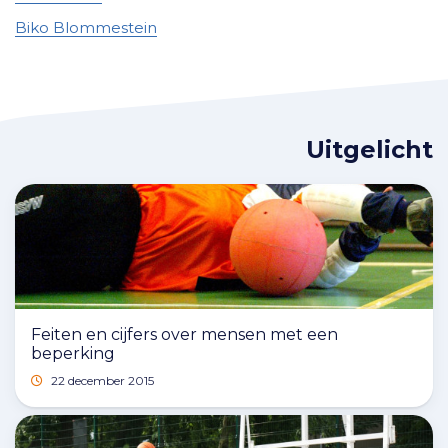
Biko Blommestein
Uitgelicht
Feiten en cijfers over mensen met een
beperking
22 december 2015