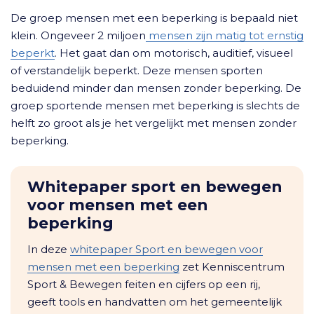
De groep mensen met een beperking is bepaald niet
klein. Ongeveer 2 miljoen
mensen zijn matig tot ernstig
beperkt
. Het gaat dan om motorisch, auditief, visueel
of verstandelijk beperkt. Deze mensen sporten
beduidend minder dan mensen zonder beperking. De
groep sportende mensen met beperking is slechts de
helft zo groot als je het vergelijkt met mensen zonder
beperking.
Whitepaper sport en bewegen
voor mensen met een
beperking
In deze
whitepaper Sport en bewegen voor
mensen met een beperking
zet Kenniscentrum
Sport & Bewegen feiten en cijfers op een rij,
geeft tools en handvatten om het gemeentelijk