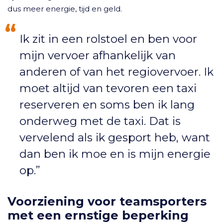
dus meer energie, tijd en geld.
Ik zit in een rolstoel en ben voor
mijn vervoer afhankelijk van
anderen of van het regiovervoer. Ik
moet altijd van tevoren een taxi
reserveren en soms ben ik lang
onderweg met de taxi. Dat is
vervelend als ik gesport heb, want
dan ben ik moe en is mijn energie
op.”
Voorziening voor teamsporters
met een ernstige beperking