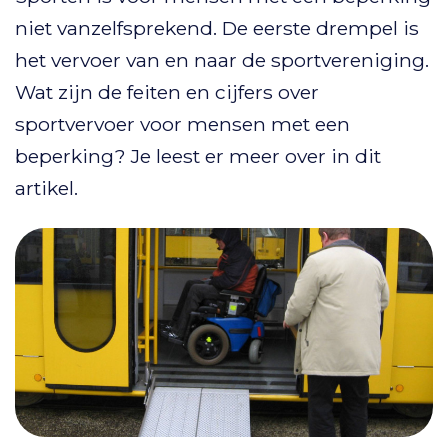
niet vanzelfsprekend. De eerste drempel is
het vervoer van en naar de sportvereniging.
Wat zijn de feiten en cijfers over
sportvervoer voor mensen met een
beperking? Je leest er meer over in dit
artikel.