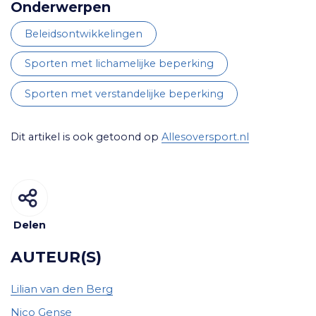
Onderwerpen
beleidsontwikkelingen
sporten met lichamelijke beperking
sporten met verstandelijke beperking
Dit artikel is ook getoond op
Allesoversport.nl
Delen
AUTEUR(S)
Lilian van den Berg
Nico Gense