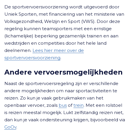
De sportvervoersvoorziening wordt uitgevoerd door
Uniek Sporten, met financiering van het ministerie van
Volksgezondheid, Welzijn en Sport (VWS). Door deze
regeling kunnen teamsporters met een ernstige
(lichamelijke) beperking gezamenlijk trainen en aan
wedstrijden en competities door het hele land
deelnemen.
Lees hier meer over de
sportvervoersvoorziening
.
Andere vervoersmogelijkheden
Naast de sportvervoersregeling zijn er verschillende
andere mogelijkheden om naar sportactiviteiten te
reizen. Zo kun je vaak gebruikmaken van het
openbaar vervoer, zoals
bus
of
trein
. Met een rolstoel
is reizen meestal mogelijk. Lukt zelfstandig reizen niet,
dan kun je vaak ondersteuning krijgen, bijvoorbeeld via
GoOv
.