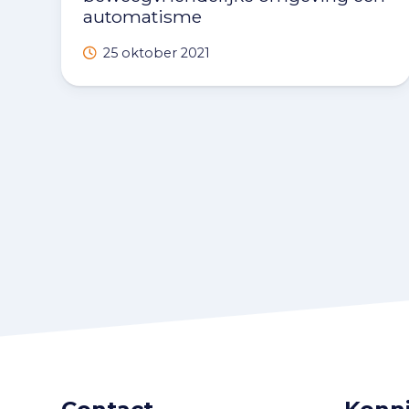
automatisme
25 oktober 2021