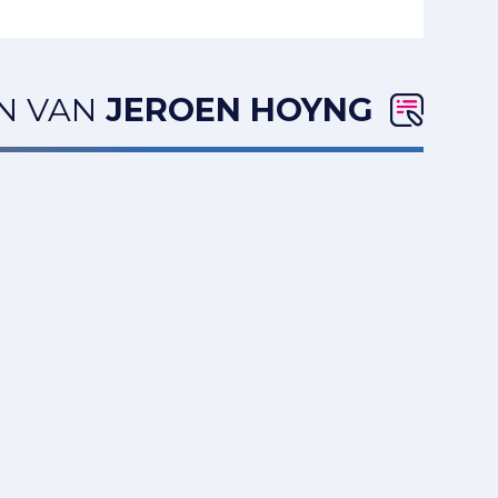
EN VAN
JEROEN HOYNG