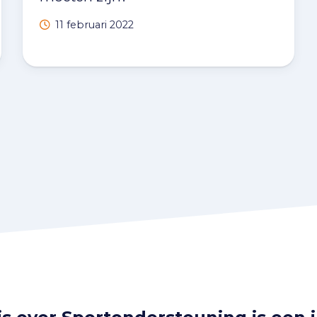
11 februari 2022