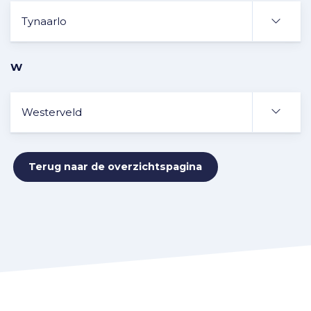
Tynaarlo
W
Westerveld
Terug naar de overzichtspagina