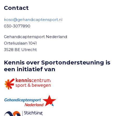
Contact
koso@gehandicaptensport.nl
030-3077890
Gehandicaptensport Nederland
Orteliuslaan 1041
3528 BE Utrecht
Kennis over Sportondersteuning is
een initiatief van