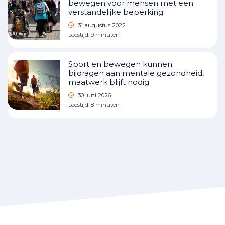
bewegen voor mensen met een
verstandelijke beperking
31 augustus 2022
Leestijd:
9
minuten
Sport en bewegen kunnen
bijdragen aan mentale gezondheid,
maatwerk blijft nodig
30 juni 2026
Leestijd:
8
minuten