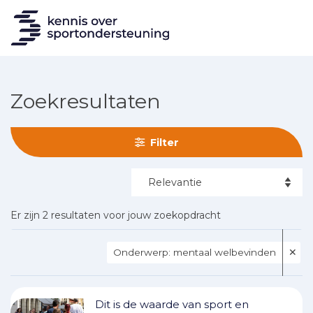
Zoekresultaten
Filter
Er zijn 2 resultaten voor jouw zoekopdracht
Onderwerp: mentaal welbevinden
✕
Dit is de waarde van sport en