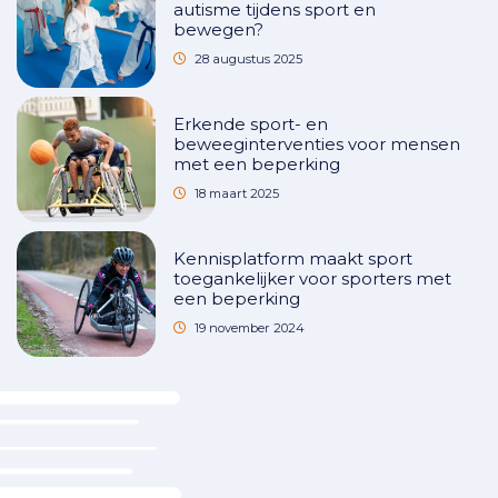
autisme tijdens sport en
bewegen?
28 augustus 2025
Erkende sport- en
beweeginterventies voor mensen
met een beperking
18 maart 2025
Kennisplatform maakt sport
toegankelijker voor sporters met
een beperking
19 november 2024