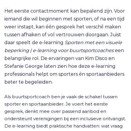
Het eerste contactmoment kan bepalend zijn. Voor
iemand die wil beginnen met sporten, of na een tijd
weer instapt, kan één gesprek het verschil maken
tussen afhaken of vol vertrouwen doorgaan. Juist
daar speelt de e-learning
Sporten met een visuele
beperking | e-learning voor buurtsportcoaches
een
belangrijke rol. De ervaringen van Kim Disco en
Stefanie George laten zien hoe deze e-learning
professionals helpt om sporters én sportaanbieders
beter te begeleiden.
Als buurtsportcoach ben je vaak de schakel tussen
sporter en sportaanbieder. Je voert het eerste
gesprek, denkt mee over passend aanbod en
ondersteunt verenigingen bij een inclusieve ontvangst.
De e-learning biedt praktische handvatten: wat vraag