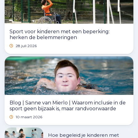
Sport voor kinderen met een beperking:
herken de belemmeringen
28 juli 2026
Blog | Sanne van Mierlo | Waarom inclusie in de
sport geen bijzaak is, maar randvoorwaarde
10 maart 2026
Hoe begeleid je kinderen met