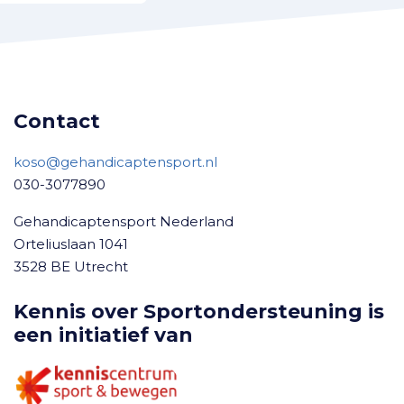
Contact
koso@gehandicaptensport.nl
030-3077890
Gehandicaptensport Nederland
Orteliuslaan 1041
3528 BE Utrecht
Kennis over Sportondersteuning is
een initiatief van