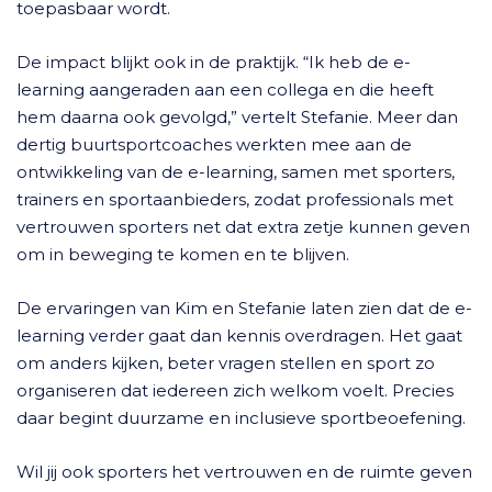
toepasbaar wordt.
De impact blijkt ook in de praktijk. “Ik heb de e-
learning aangeraden aan een collega en die heeft
hem daarna ook gevolgd,” vertelt Stefanie. Meer dan
dertig buurtsportcoaches werkten mee aan de
ontwikkeling van de e-learning, samen met sporters,
trainers en sportaanbieders, zodat professionals met
vertrouwen sporters net dat extra zetje kunnen geven
om in beweging te komen en te blijven.
De ervaringen van Kim en Stefanie laten zien dat de e-
learning verder gaat dan kennis overdragen. Het gaat
om anders kijken, beter vragen stellen en sport zo
organiseren dat iedereen zich welkom voelt. Precies
daar begint duurzame en inclusieve sportbeoefening.
Wil jij ook sporters het vertrouwen en de ruimte geven