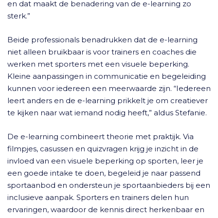
en dat maakt de benadering van de e-learning zo
sterk.”
Beide professionals benadrukken dat de e-learning
niet alleen bruikbaar is voor trainers en coaches die
werken met sporters met een visuele beperking.
Kleine aanpassingen in communicatie en begeleiding
kunnen voor iedereen een meerwaarde zijn. “Iedereen
leert anders en de e-learning prikkelt je om creatiever
te kijken naar wat iemand nodig heeft,” aldus Stefanie.
De e-learning combineert theorie met praktijk. Via
filmpjes, casussen en quizvragen krijg je inzicht in de
invloed van een visuele beperking op sporten, leer je
een goede intake te doen, begeleid je naar passend
sportaanbod en ondersteun je sportaanbieders bij een
inclusieve aanpak. Sporters en trainers delen hun
ervaringen, waardoor de kennis direct herkenbaar en