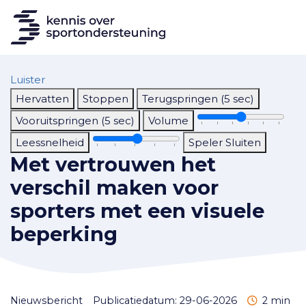
Luister
Hervatten
Stoppen
Terugspringen (5 sec)
Vooruitspringen (5 sec)
Volume
Leessnelheid
Speler Sluiten
Met vertrouwen het
verschil maken voor
sporters met een visuele
beperking
Leestijd
nieuwsbericht
Publicatiedatum: 29-06-2026
2 min